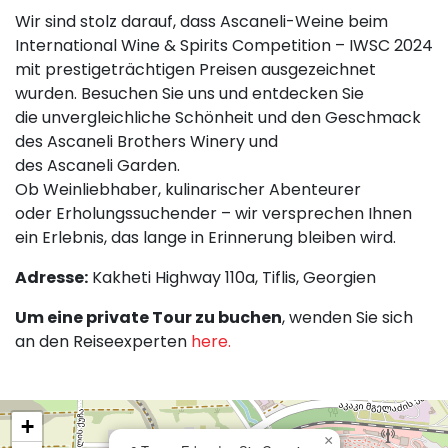
Wir sind stolz darauf, dass Ascaneli-Weine beim
International Wine & Spirits Competition – IWSC 2024
mit prestigeträchtigen Preisen ausgezeichnet
wurden. Besuchen Sie uns und entdecken Sie
die unvergleichliche Schönheit und den Geschmack
des Ascaneli Brothers Winery und
des Ascaneli Garden.
Ob Weinliebhaber, kulinarischer Abenteurer
oder Erholungssuchender – wir versprechen Ihnen
ein Erlebnis, das lange in Erinnerung bleiben wird.
Adresse:
Kakheti Highway 110a, Tiflis, Georgien
Um eine private Tour zu buchen
, wenden Sie sich
an den Reiseexperten
here.
+
×