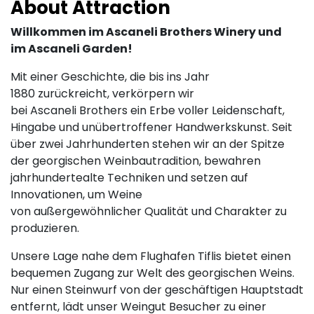
About Attraction
Willkommen im Ascaneli Brothers Winery und
im Ascaneli Garden!
Mit einer Geschichte, die bis ins Jahr
1880 zurückreicht, verkörpern wir
bei Ascaneli Brothers ein Erbe voller Leidenschaft,
Hingabe und unübertroffener Handwerkskunst. Seit
über zwei Jahrhunderten stehen wir an der Spitze
der georgischen Weinbautradition, bewahren
jahrhundertealte Techniken und setzen auf
Innovationen, um Weine
von außergewöhnlicher Qualität und Charakter zu
produzieren.
Unsere Lage nahe dem Flughafen Tiflis bietet einen
bequemen Zugang zur Welt des georgischen Weins.
Nur einen Steinwurf von der geschäftigen Hauptstadt
entfernt, lädt unser Weingut Besucher zu einer