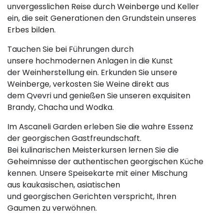
unvergesslichen Reise durch Weinberge und Keller
ein, die seit Generationen den Grundstein unseres
Erbes bilden.
Tauchen Sie bei Führungen durch
unsere hochmodernen Anlagen in die Kunst
der Weinherstellung ein. Erkunden Sie unsere
Weinberge, verkosten Sie Weine direkt aus
dem Qvevri und genießen Sie unseren exquisiten
Brandy, Chacha und Wodka.
Im Ascaneli Garden erleben Sie die wahre Essenz
der georgischen Gastfreundschaft.
Bei kulinarischen Meisterkursen lernen Sie die
Geheimnisse der authentischen georgischen Küche
kennen. Unsere Speisekarte mit einer Mischung
aus kaukasischen, asiatischen
und georgischen Gerichten verspricht, Ihren
Gaumen zu verwöhnen.