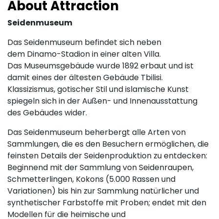
About Attraction
Seidenmuseum
Das Seidenmuseum befindet sich neben
dem Dinamo-Stadion in einer alten Villa.
Das Museumsgebäude wurde 1892 erbaut und ist
damit eines der ältesten Gebäude Tbilisi.
Klassizismus, gotischer Stil und islamische Kunst
spiegeln sich in der Außen- und Innenausstattung
des Gebäudes wider.
Das Seidenmuseum beherbergt alle Arten von
Sammlungen, die es den Besuchern ermöglichen, die
feinsten Details der Seidenproduktion zu entdecken:
Beginnend mit der Sammlung von Seidenraupen,
Schmetterlingen, Kokons (5.000 Rassen und
Variationen) bis hin zur Sammlung natürlicher und
synthetischer Farbstoffe mit Proben; endet mit den
Modellen für die heimische und