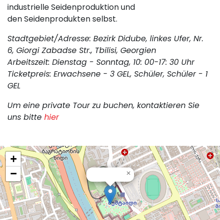
industrielle Seidenproduktion und
den Seidenprodukten selbst.
Stadtgebiet/Adresse: Bezirk Didube, linkes Ufer, Nr.
6, Giorgi Zabadse Str., Tbilisi, Georgien
Arbeitszeit: Dienstag - Sonntag, 10: 00-17: 30 Uhr
Ticketpreis: Erwachsene - 3 GEL, Schüler, Schüler - 1
GEL
Um eine private Tour zu buchen, kontaktieren Sie
uns bitte
hier
+
−
×