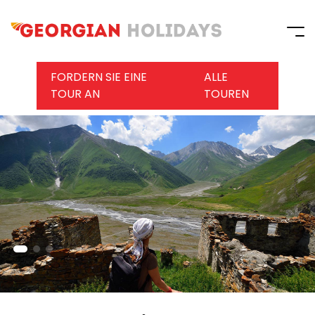
FORDERN SIE EINE
ALLE
TOUR AN
TOUREN