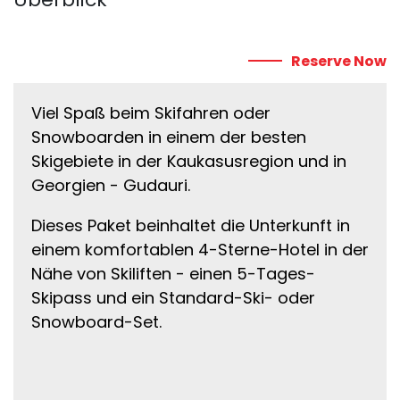
Reserve Now
Viel Spaß beim Skifahren oder
Snowboarden in einem der besten
Skigebiete in der Kaukasusregion und in
Georgien - Gudauri.
Dieses Paket beinhaltet die Unterkunft in
einem komfortablen 4-Sterne-Hotel in der
Nähe von Skiliften - einen 5-Tages-
Skipass und ein Standard-Ski- oder
Snowboard-Set.