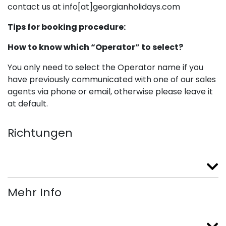
contact us at info[at]georgianholidays.com
Tips for booking procedure:
How to know which “Operator” to select?
You only need to select the Operator name if you
have previously communicated with one of our sales
agents via phone or email, otherwise please leave it
at default.
Richtungen
Mehr Info