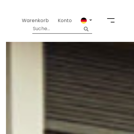
Warenkorb
Konto