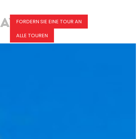
FORDERN SIE EINE TOUR AN
ALLE TOUREN