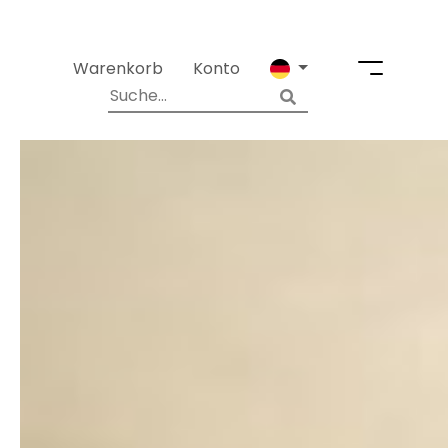
Warenkorb
Konto