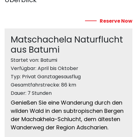
Reserve Now
Matschachela Naturflucht
aus Batumi
Startet von: Batumi
Verfügbar: April bis Oktober
Typ: Privat Ganztagesausflug
Gesamtfahrstrecke: 86 km
Dauer: 7 Stunden
Genießen Sie eine Wanderung durch den
wilden Wald in den subtropischen Bergen
der Machakhela-Schlucht, dem ältesten
Wanderweg der Region Adscharien.