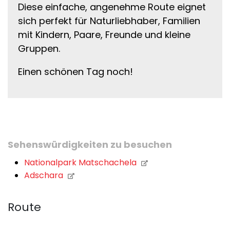
Diese einfache, angenehme Route eignet
sich perfekt für Naturliebhaber, Familien
mit Kindern, Paare, Freunde und kleine
Gruppen.
Einen schönen Tag noch!
Sehenswürdigkeiten zu besuchen
Nationalpark Matschachela
Adschara
Route