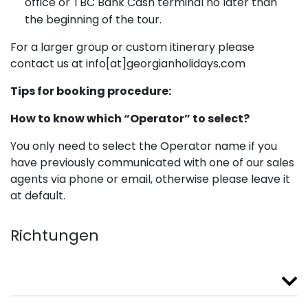
office or TBC Bank Cash terminal no later than
the beginning of the tour.
For a larger group or custom itinerary please
contact us at info[at]georgianholidays.com
Tips for booking procedure:
How to know which “Operator” to select?
You only need to select the Operator name if you
have previously communicated with one of our sales
agents via phone or email, otherwise please leave it
at default.
Richtungen