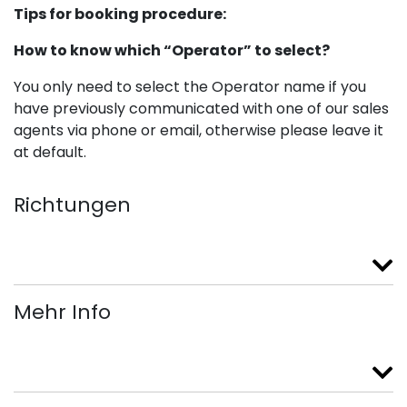
Tips for booking procedure:
How to know which “Operator” to select?
You only need to select the Operator name if you
have previously communicated with one of our sales
agents via phone or email, otherwise please leave it
at default.
Richtungen
Mehr Info