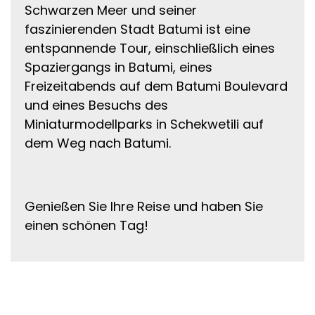
Schwarzen Meer und seiner
faszinierenden Stadt Batumi ist eine
entspannende Tour, einschließlich eines
Spaziergangs in Batumi, eines
Freizeitabends auf dem Batumi Boulevard
und eines Besuchs des
Miniaturmodellparks in Schekwetili auf
dem Weg nach Batumi.
Genießen Sie Ihre Reise und haben Sie
einen schönen Tag!