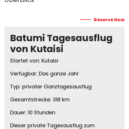
Reserve Now
Batumi Tagesausflug
von Kutaisi
Startet von: Kutaisi
Verfügbar: Das ganze Jahr
Typ: privater Ganztagesausflug
Gesamtstrecke: 318 km
Dauer: 10 Stunden
Dieser private Tagesausflug zum