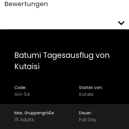
Bewertungen
Batumi Tagesausflug von
Kutaisi
Code:
Startet von:
GH-54
Kutaisi
Max. Gruppengröße
Dauer:
15 Adults
Full Day