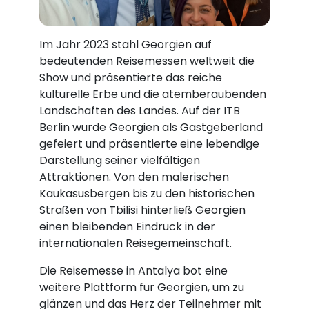
Im Jahr 2023 stahl Georgien auf
bedeutenden Reisemessen weltweit die
Show und präsentierte das reiche
kulturelle Erbe und die atemberaubenden
Landschaften des Landes. Auf der ITB
Berlin wurde Georgien als Gastgeberland
gefeiert und präsentierte eine lebendige
Darstellung seiner vielfältigen
Attraktionen. Von den malerischen
Kaukasusbergen bis zu den historischen
Straßen von Tbilisi hinterließ Georgien
einen bleibenden Eindruck in der
internationalen Reisegemeinschaft.
Die Reisemesse in Antalya bot eine
weitere Plattform für Georgien, um zu
glänzen und das Herz der Teilnehmer mit