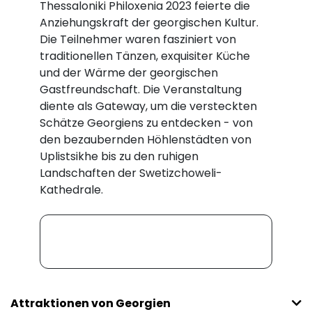
Thessaloniki Philoxenia 2023 feierte die
Anziehungskraft der georgischen Kultur.
Die Teilnehmer waren fasziniert von
traditionellen Tänzen, exquisiter Küche
und der Wärme der georgischen
Gastfreundschaft. Die Veranstaltung
diente als Gateway, um die versteckten
Schätze Georgiens zu entdecken - von
den bezaubernden Höhlenstädten von
Uplistsikhe bis zu den ruhigen
Landschaften der Swetizchoweli-
Kathedrale.
Attraktionen von Georgien