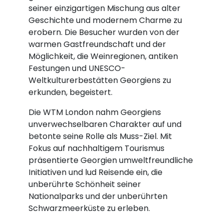
seiner einzigartigen Mischung aus alter
Geschichte und modernem Charme zu
erobern. Die Besucher wurden von der
warmen Gastfreundschaft und der
Möglichkeit, die Weinregionen, antiken
Festungen und UNESCO-
Weltkulturerbestätten Georgiens zu
erkunden, begeistert.
Die WTM London nahm Georgiens
unverwechselbaren Charakter auf und
betonte seine Rolle als Muss-Ziel. Mit
Fokus auf nachhaltigem Tourismus
präsentierte Georgien umweltfreundliche
Initiativen und lud Reisende ein, die
unberührte Schönheit seiner
Nationalparks und der unberührten
Schwarzmeerküste zu erleben.