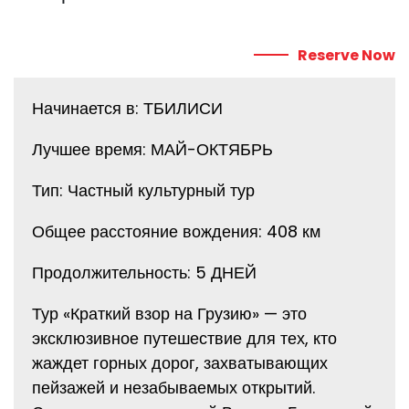
Reserve Now
Начинается в: ТБИЛИСИ
Лучшее время: МАЙ-ОКТЯБРЬ
Тип: Частный культурный тур
Общее расстояние вождения: 408 км
Продолжительность: 5 ДНЕЙ
Тур «Краткий взор на Грузию» — это
эксклюзивное путешествие для тех, кто
жаждет горных дорог, захватывающих
пейзажей и незабываемых открытий.