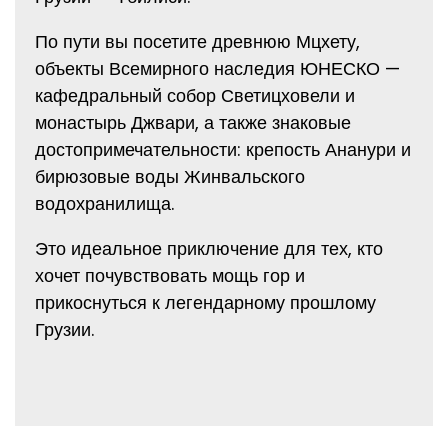
По пути вы посетите древнюю Мцхету,
объекты Всемирного наследия ЮНЕСКО —
кафедральный собор Светицховели и
монастырь Джвари, а также знаковые
достопримечательности: крепость Ананури и
бирюзовые воды Жинвальского
водохранилища.
Это идеальное приключение для тех, кто
хочет почувствовать мощь гор и
прикоснуться к легендарному прошлому
Грузии.