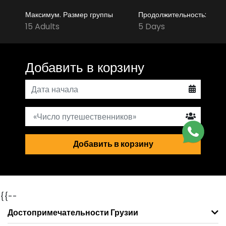
Максимум. Размер группы
Продолжительность:
15 Adults
5 Days
Добавить в корзину
Добавить в корзину
{{--
Достопримечательности Грузии