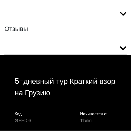
Отзывы
5-дневный тур Краткий взор
на Грузию
Код:
Начинается с:
GH-103
Tbilisi