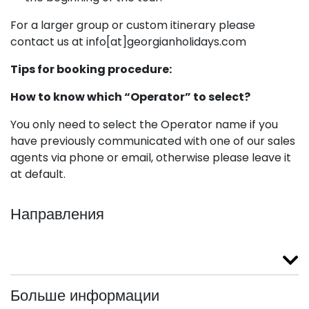
For a larger group or custom itinerary please
contact us at info[at]georgianholidays.com
Tips for booking procedure:
How to know which “Operator” to select?
You only need to select the Operator name if you
have previously communicated with one of our sales
agents via phone or email, otherwise please leave it
at default.
Направления
Больше информации