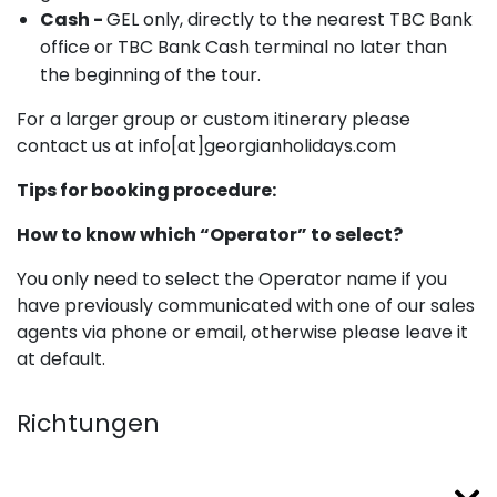
Cash -
GEL only, directly to the nearest TBC Bank
office or TBC Bank Cash terminal no later than
the beginning of the tour.
For a larger group or custom itinerary please
contact us at info[at]georgianholidays.com
Tips for booking procedure:
How to know which “Operator” to select?
You only need to select the Operator name if you
have previously communicated with one of our sales
agents via phone or email, otherwise please leave it
at default.
Richtungen