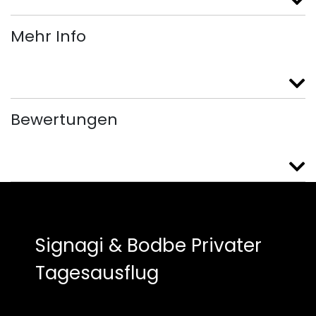
Mehr Info
Bewertungen
Signagi & Bodbe Privater
Tagesausflug