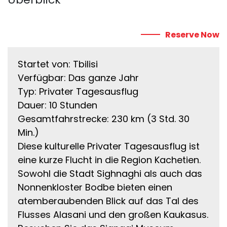
Reserve Now
Startet von: Tbilisi
Verfügbar: Das ganze Jahr
Typ: Privater Tagesausflug
Dauer: 10 Stunden
Gesamtfahrstrecke: 230 km (3 Std. 30
Min.)
Diese kulturelle Privater Tagesausflug ist
eine kurze Flucht in die Region Kachetien.
Sowohl die Stadt Sighnaghi als auch das
Nonnenkloster Bodbe bieten einen
atemberaubenden Blick auf das Tal des
Flusses Alasani und den großen Kaukasus.